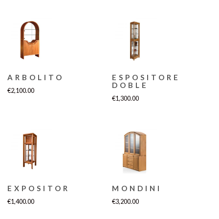
ARBOLITO
ESPOSITORE
DOBLE
€
2,100.00
€
1,300.00
EXPOSITOR
MONDINI
€
1,400.00
€
3,200.00