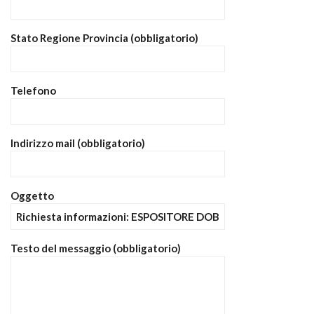
Stato Regione Provincia (obbligatorio)
Telefono
Indirizzo mail (obbligatorio)
Oggetto
Testo del messaggio (obbligatorio)