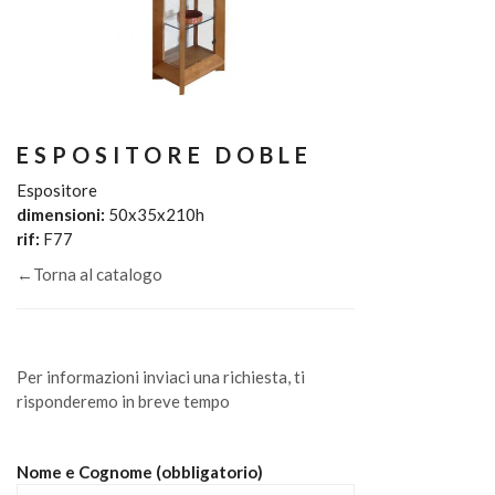
ESPOSITORE DOBLE
Espositore
dimensioni:
50x35x210h
rif:
F77
←Torna al catalogo
Per informazioni inviaci una richiesta, ti
risponderemo in breve tempo
Nome e Cognome (obbligatorio)