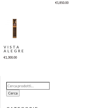
€
1,850.00
VISTA
ALEGRE
€
1,300.00
Cerca:
Cerca