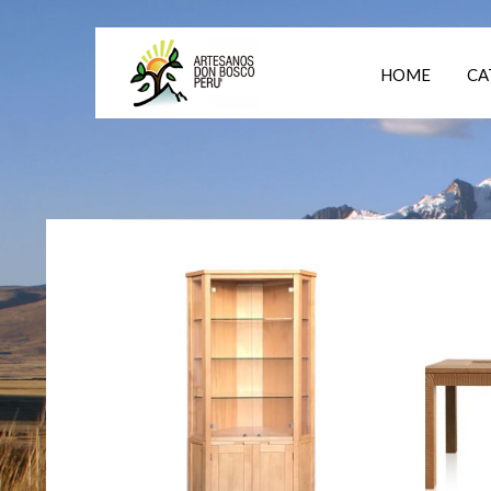
HOME
CA