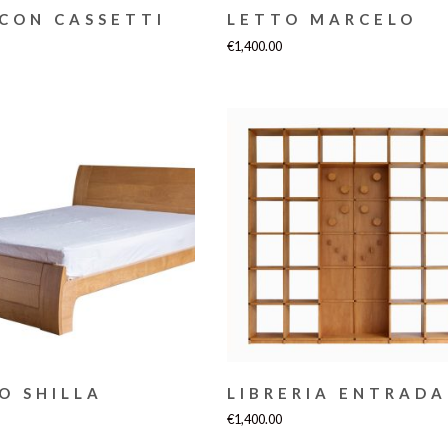
 CON CASSETTI
LETTO MARCELO
€
1,400.00
O SHILLA
LIBRERIA ENTRADA
€
1,400.00