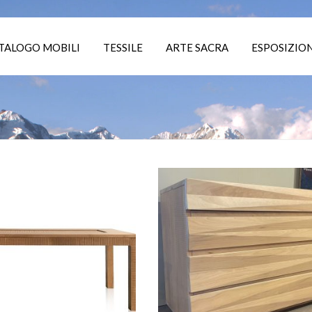
TALOGO MOBILI
TESSILE
ARTE SACRA
ESPOSIZION