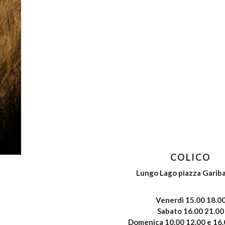
COLICO
Lungo Lago piazza Gariba
Venerdì 15.00 18.0
Sabato 16.00 21.00
Domenica 10.00 12.00 e 16.