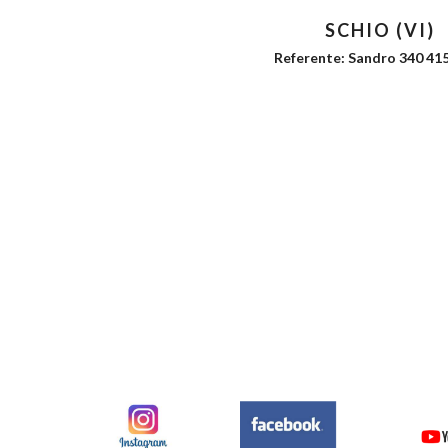
SCHIO (VI)
Referente: Sandro 340 4