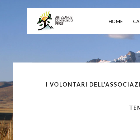
HOME
CA
I VOLONTARI DELL’ASSOCIAZ
TE