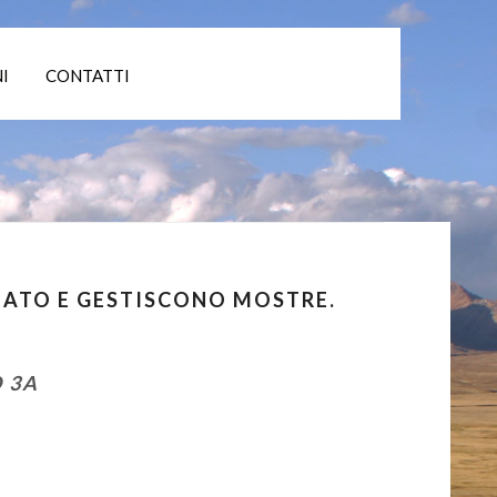
I
CONTATTI
REATO E GESTISCONO MOSTRE.
 3A