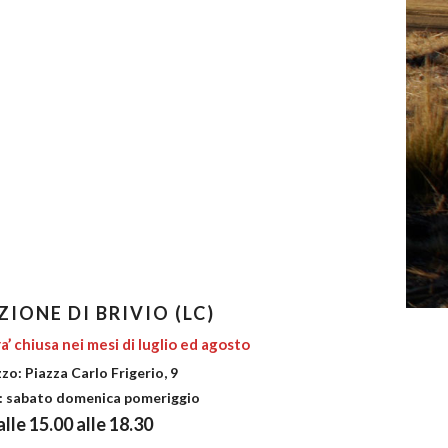
ZIONE DI BRIVIO (LC)
a’ chiusa nei mesi di luglio ed agosto
zzo: Piazza Carlo Frigerio, 9
: sabato domenica pomeriggio
lle 15.00 alle 18.30