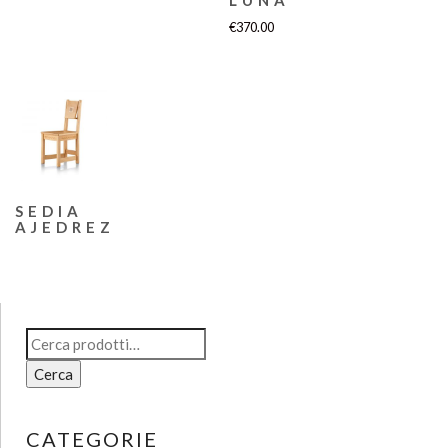
LUNA
€
370.00
SEDIA
AJEDREZ
Cerca:
Cerca
CATEGORIE