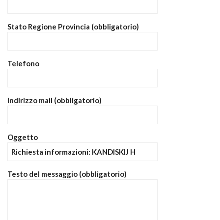
Stato Regione Provincia (obbligatorio)
Telefono
Indirizzo mail (obbligatorio)
Oggetto
Testo del messaggio (obbligatorio)