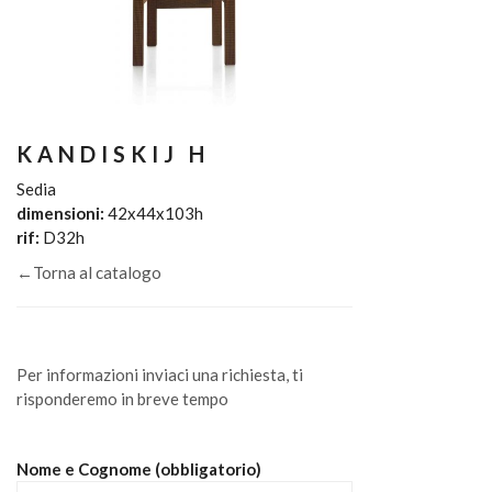
KANDISKIJ H
Sedia
dimensioni:
42x44x103h
rif:
D32h
←Torna al catalogo
Per informazioni inviaci una richiesta, ti
risponderemo in breve tempo
Nome e Cognome (obbligatorio)