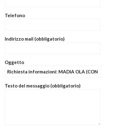
Telefono
Indirizzo mail (obbligatorio)
Oggetto
Testo del messaggio (obbligatorio)