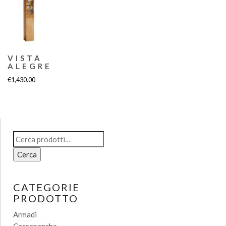
VISTA
ALEGRE
€
1,430.00
Cerca:
Cerca
CATEGORIE
PRODOTTO
Armadi