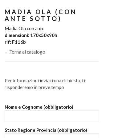
MADIA OLA (CON
ANTE SOTTO)
Madia Ola con ante
dimensioni: 170x50x90h
rif: F116b
←Torna al catalogo
Per informazioni inviaci una richiesta, ti
risponderemo in breve tempo
Nome e Cognome (obbligatorio)
Stato Regione Provincia (obbligatorio)