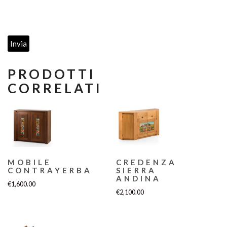
PRODOTTI
CORRELATI
MOBILE
CREDENZA
CONTRAYERBA
SIERRA
ANDINA
€
1,600.00
€
2,100.00