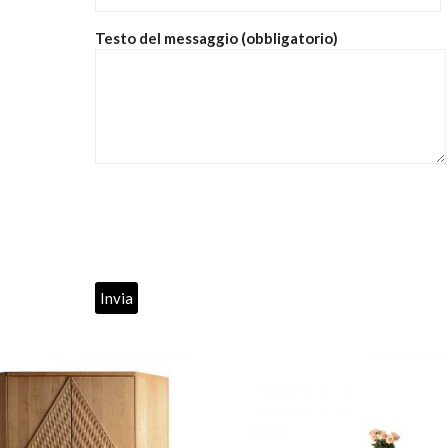
Testo del messaggio (obbligatorio)