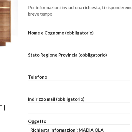
Per informazioni inviaci una richiesta, ti risponderemo
breve tempo
Nome e Cognome (obbligatorio)
Stato Regione Provincia (obbligatorio)
Telefono
Indirizzo mail (obbligatorio)
TI
Oggetto