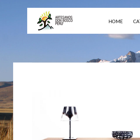
HOME
CA