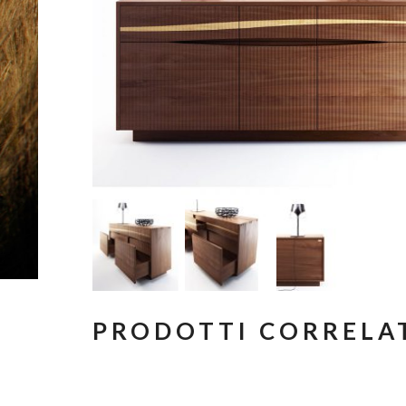
PRODOTTI CORRELA