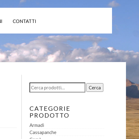
I
CONTATTI
Cerca:
Cerca
CATEGORIE
PRODOTTO
Armadi
Cassapanche