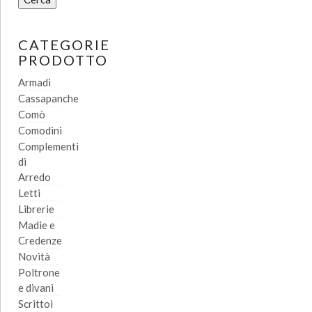
CATEGORIE
PRODOTTO
Armadi
Cassapanche
Comò
Comodini
Complementi
di
Arredo
Letti
Librerie
Madie e
Credenze
Novità
Poltrone
e divani
Scrittoi