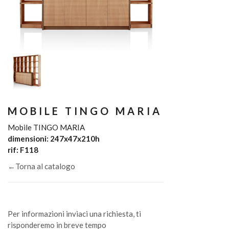
MOBILE TINGO MARIA
Mobile TINGO MARIA
dimensioni: 247x47x210h
rif: F118
←Torna al catalogo
Per informazioni inviaci una richiesta, ti
risponderemo in breve tempo