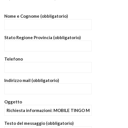
Nome e Cognome (obbligatorio)
Stato Regione Provincia (obbligatorio)
Telefono
Indirizzo mail (obbligatorio)
Oggetto
Testo del messaggio (obbligatorio)