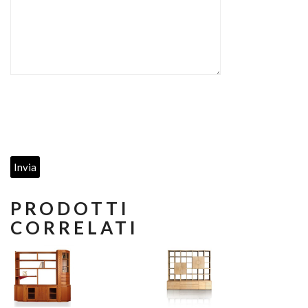
PRODOTTI
CORRELATI