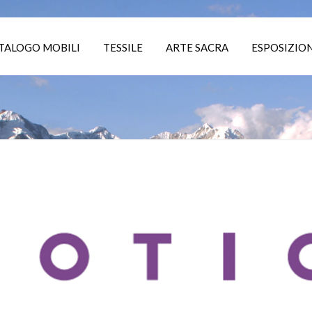
TALOGO MOBILI
TESSILE
ARTE SACRA
ESPOSIZION