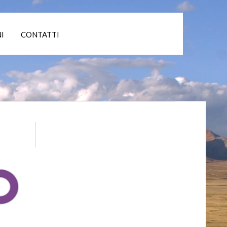
I
CONTATTI