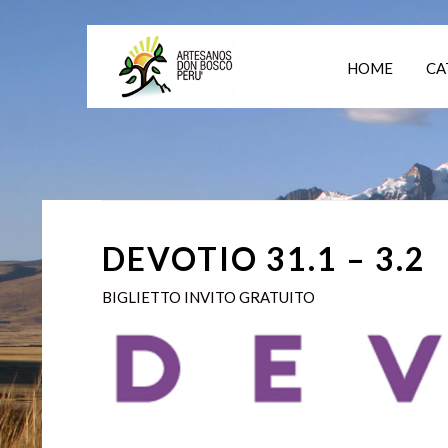
HOME
CA
DEVOTIO 31.1 – 3.2
BIGLIETTO INVITO GRATUITO