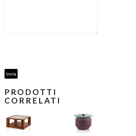
PRODOTTI
CORRELATI