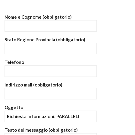
Nome e Cognome (obbligatorio)
Stato Regione Provincia (obbligatorio)
Telefono
Indirizzo mail (obbligatorio)
Oggetto
Testo del messaggio (obbligatorio)