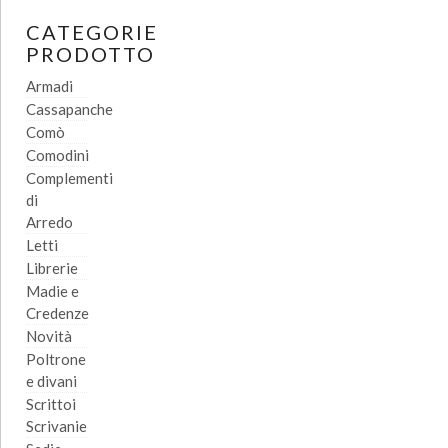
CATEGORIE
PRODOTTO
Armadi
Cassapanche
Comò
Comodini
Complementi
di
Arredo
Letti
Librerie
Madie e
Credenze
Novità
Poltrone
e divani
Scrittoi
Scrivanie