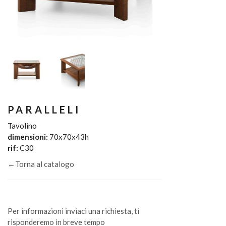
PARALLELI
Tavolino
dimensioni:
70x70x43h
rif:
C30
←Torna al catalogo
Per informazioni inviaci una richiesta, ti
risponderemo in breve tempo