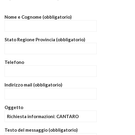
Nome e Cognome (obbligatorio)
Stato Regione Provincia (obbligatorio)
Telefono
Indirizzo mail (obbligatorio)
Oggetto
Testo del messaggio (obbligatorio)