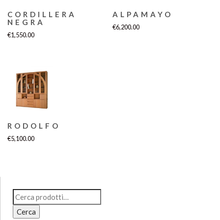
CORDILLERA
ALPAMAYO
NEGRA
€
6,200.00
€
1,550.00
RODOLFO
€
5,100.00
Cerca:
Cerca