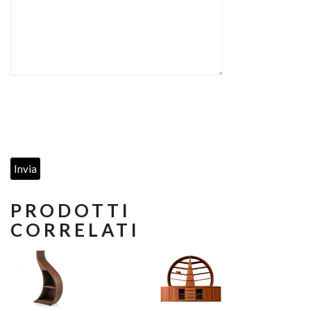
PRODOTTI
CORRELATI