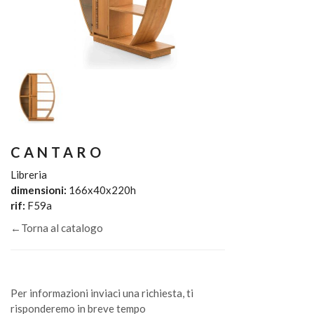
CANTARO
Libreria
dimensioni:
166x40x220h
rif:
F59a
←Torna al catalogo
Per informazioni inviaci una richiesta, ti
risponderemo in breve tempo