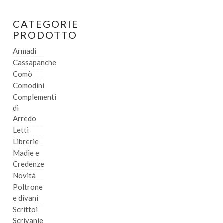
CATEGORIE
PRODOTTO
Armadi
Cassapanche
Comò
Comodini
Complementi
di
Arredo
Letti
Librerie
Madie e
Credenze
Novità
Poltrone
e divani
Scrittoi
Scrivanie