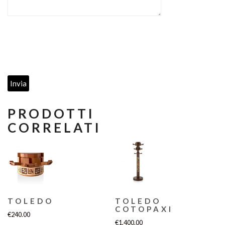
PRODOTTI
CORRELATI
TOLEDO
TOLEDO
COTOPAXI
€
240.00
€
1,400.00