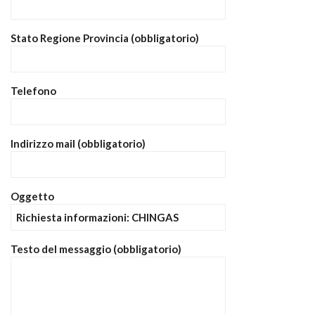
Stato Regione Provincia (obbligatorio)
Telefono
Indirizzo mail (obbligatorio)
Oggetto
Testo del messaggio (obbligatorio)