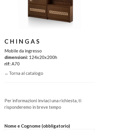
CHINGAS
Mobile da ingresso
dimensioni:
124x20x200h
rif:
A70
←Torna al catalogo
Per informazioni inviaci una richiesta, ti
risponderemo in breve tempo
Nome e Cognome (obbligatorio)