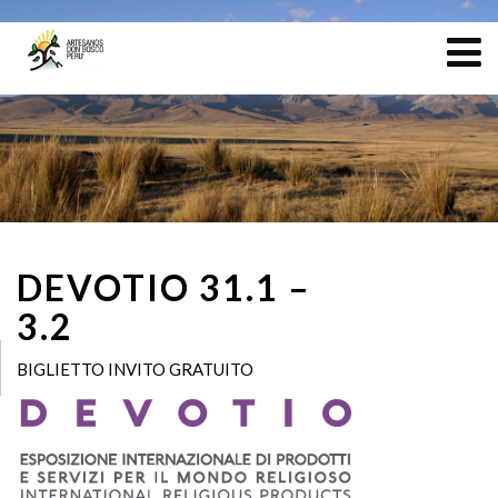
DEVOTIO 31.1 –
3.2
BIGLIETTO INVITO GRATUITO