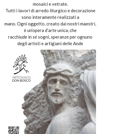
mosaici e vetrate.
Tutti i lavori di arredo liturgico e decorazione
sono interamente realizzati a
mano. Ogni oggetto, creato dai nostri maestri,
è un’opera d‘arte unica, che
racchiude in sé sogni, speranze per ognuno
degli artisti e artigiani delle Ande