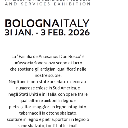
La “Familia de Artesanos Don Bosco” è
un’associazione senza scopo di lucro
che sostiene gli artigiani qualificati nelle
nostre scuole.
Negli anni sono state arredate e decorate
numerose chiese in Sud America, e
negli Stati Uniti e in Italia, con opere tra le
quali altari e amboni in legno e
pietra, altari maggiori in legno intagliato,
tabernacoli in ottone sbalzato,
sculture in legno e pietra, portoni in legno o
rame sbalzato, fonti battesimali,